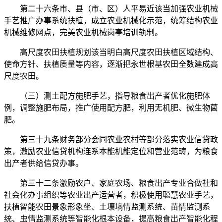
第二十六条市、县（市、区）人平易近该当加强农业机械
手艺推广办事系统扶植，成立农业机械化示范，统筹结构农业
机械维修网点，完美农业机械岗亭培训轨制。
高尺度农田扶植规划该当明白高尺度农田扶植区域结构、
使命方针、扶植质量等内容，逐渐把永世根基农田全数建成高
尺度农田。
（三）测土配方施肥手艺，指导粮食出产者优化施肥体
例，调整施肥布局，推广使用配方肥，利用无机肥、微生物菌
肥。
第三十九条财务部分会同农业农村等部分落实农业信贷政
策，激励农业信贷机构连系本能机能定位和营业范畴，为粮食
出产者供给信贷办事。
第三十二条激励农户、家庭农场、粮食出产专业合做社和
社会化办事组织等农业出产运营者，积极使用聪慧农业手艺，
扶植智能农田景象形象坐、土壤墒情监测系统、苗情监测系
统、虫情监测系统等智能化根本设备，提高粮食出产智能化程