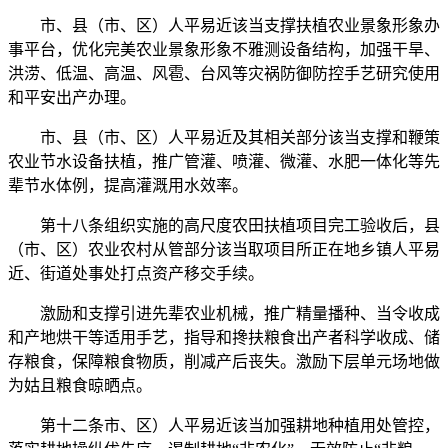
市、县（市、区）人平易近该当支撑扶植农业景象形象办
事平台，优化完美农业景象形象不雅测设备结构，加强干旱、
洪涝、低温、高温、风雹、台风等灾祸防御防控手艺研究使用
和平安出产办理。
市、县（市、区）人平易近及其相关部分该当支撑和鞭策
农业节水设备扶植，推广管灌、喷灌、微灌、水肥一体化等先
辈节水体例，提高灌溉用水效率。
第十八条组织实施的高尺度农田扶植项目完工验收后，县
（市、区）农业农村从管部分该当取项目所正在地乡镇人平易
近、街道处事处打点资产移交手续。
激励和支撑引进先辈农业机械，推广精量播种、当令收成
和产地烘干等适用手艺，指导和搀扶粮食出产者科学收成、储
存粮食，保障粮食物质，削减产后丧失。激励下层单元场地做
为姑且粮食晾晒点。
第十二条市、区）人平易近该当加强耕地种植用处管控，