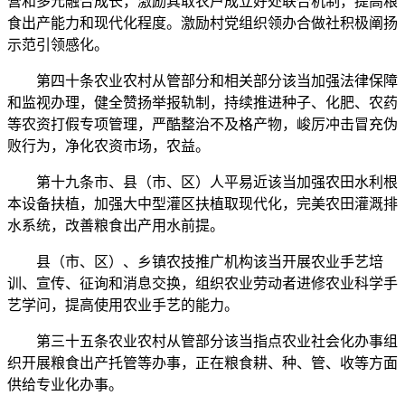
营和多元融合成长，激励其取农户成立好处联合机制，提高粮
食出产能力和现代化程度。激励村党组织领办合做社积极阐扬
示范引领感化。
第四十条农业农村从管部分和相关部分该当加强法律保障
和监视办理，健全赞扬举报轨制，持续推进种子、化肥、农药
等农资打假专项管理，严酷整治不及格产物，峻厉冲击冒充伪
败行为，净化农资市场，农益。
第十九条市、县（市、区）人平易近该当加强农田水利根
本设备扶植，加强大中型灌区扶植取现代化，完美农田灌溉排
水系统，改善粮食出产用水前提。
县（市、区）、乡镇农技推广机构该当开展农业手艺培
训、宣传、征询和消息交换，组织农业劳动者进修农业科学手
艺学问，提高使用农业手艺的能力。
第三十五条农业农村从管部分该当指点农业社会化办事组
织开展粮食出产托管等办事，正在粮食耕、种、管、收等方面
供给专业化办事。