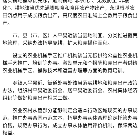
落实耕地操纵优先序，遏制耕地“非农化”、无效防止“非粮
化”。耕地该当优先满脚粮食和食用农产物出产，永世根基农
田沉点用于成长粮食出产，高尺度农田准绳上全数用于粮食出
产。
市、县（市、区）人平易近该当因地制宜、分类推进撂荒
地管理，采纳办法指导复耕，扩大粮食播种面积。
设立的农业机械手艺推广机构该当无偿供给公益性农业机
械手艺推广、培训等办事。激励单元和个报酬粮食出产者供给
农业机械手艺、操做技术和运营办理等方面的教育培训。
乡镇人平易近、街道处事处该当落实耕地和粮食出产政策
办法，组织村平易近委员会、居平易近委员会、农村集体经济
组织等做好粮食出产相关工做。
农业农村从管部分能够制定合适本行政区域现实的办事规
范，推广办事合同示范文本，指导办事从体合理确定托管办事
价钱，规范办事行为，成立办事从体信用评价机制，保障两边
权益。