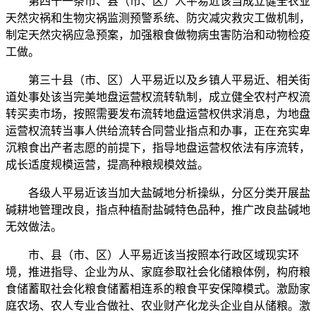
第四十一条市、县（市、区）人平易近该当成立健全农业
天然灾祸和生物灾祸监测预警系统、防灾减灾救灾工做机制，
制定天然灾祸应急预案，加强粮食做物病虫害防治和动物检疫
工做。
第三十县（市、区）人平易近以及乡镇人平易近、相关街
道处事处该当完美地盘运营权流转轨制，成立健全农村产权流
转买卖市场，按照需要发布流转地盘运营权供求消息，为地盘
运营权流转当事人供给流转合同营业指点和办事，正在充实卑
沉粮食出产者志愿的前提下，指导地盘运营权依法有序流转，
成长适度规模运营，提高种粮规模效益。
各级人平易近该当加大盐碱地分析操纵，分区分类开展盐
碱耕地管理改良，指点种植耐盐碱特色品种，推广改良盐碱地
无效做法。
市、县（市、区）人平易近该当按照本行政区域现实环
境，推进指导、企业为从、家庭参取社会化储粮体例，构府粮
食储蓄取社会化粮食储蓄相连系的粮食平安保障模式。激励家
庭农场、农人专业合做社、农业财产化龙头企业自从储粮。激