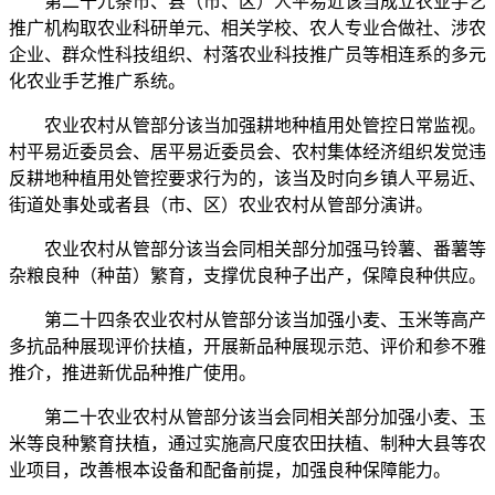
第二十九条市、县（市、区）人平易近该当成立农业手艺
推广机构取农业科研单元、相关学校、农人专业合做社、涉农
企业、群众性科技组织、村落农业科技推广员等相连系的多元
化农业手艺推广系统。
农业农村从管部分该当加强耕地种植用处管控日常监视。
村平易近委员会、居平易近委员会、农村集体经济组织发觉违
反耕地种植用处管控要求行为的，该当及时向乡镇人平易近、
街道处事处或者县（市、区）农业农村从管部分演讲。
农业农村从管部分该当会同相关部分加强马铃薯、番薯等
杂粮良种（种苗）繁育，支撑优良种子出产，保障良种供应。
第二十四条农业农村从管部分该当加强小麦、玉米等高产
多抗品种展现评价扶植，开展新品种展现示范、评价和参不雅
推介，推进新优品种推广使用。
第二十农业农村从管部分该当会同相关部分加强小麦、玉
米等良种繁育扶植，通过实施高尺度农田扶植、制种大县等农
业项目，改善根本设备和配备前提，加强良种保障能力。