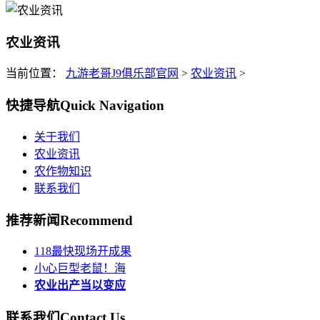
农业资讯
当前位置：
九游老哥J9俱乐部官网
>
农业资讯
>
快捷导航
Quick Navigation
关于我们
农业资讯
农作物知识
联系我们
推荐新闻
Recommend
118最快现场开成果
小心巨型老鼠！海
农业出产当以变应
联系我们
Contact Us