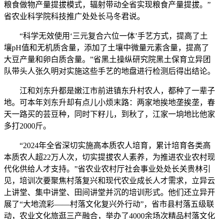
粮食做物产量提拔模式，辐射带动全省实现粮食产量提拔。”
省农业科学院科技推广处处长马冬君说。
“科学无效使用‘三元复合六位一体’手艺方式，提高了土
壤pH值和无机质含量，添加了土壤中微量元素含量，提高了
大豆产量和卵白质含量。”省黑土操纵研究院黑土保育立异团
队带头人张久明对实施这些手艺的地盘进行检测后得出结论。
江和刘东升都是嫩江市前进镇东升村农人，都种了一辈子
地。可本年刘东升却有点儿小烦末路：两家地挨地垄挨垄，春
天一路买的芸豆种，同时下籽儿，到秋了，江家一垧地比他家
多打2000斤。
“2024年全省深切实施高本质农人培育，累计培育各类高
本质农人超22万人次，切实提拔农人素养，为推进农业农村现
代化供给人才支持。”省农业农村厅社会事业处处长关贵林引
见，培训次要聚焦村落复兴和现代农业成长人才需求，立异云
上讲堂、集中讲堂、田间讲堂并沉的培训形式。他们还立异开
展了“大地流彩——村落文化复兴外行动”，省市县村落五级联
动，农业文化旅逛三产融合，举办了4000余场次精品村落文化