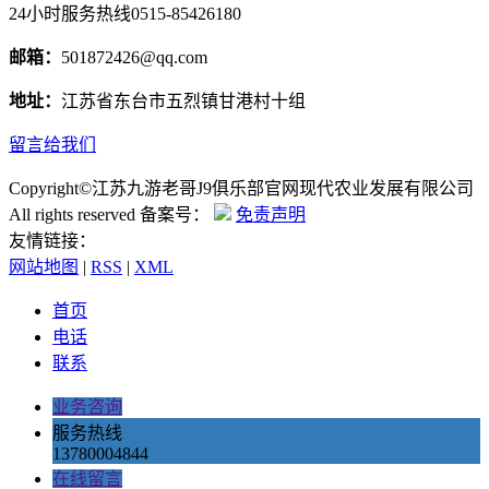
24小时服务热线
0515-85426180
邮箱：
501872426@qq.com
地址：
江苏省东台市五烈镇甘港村十组
留言给我们
Copyright©江苏九游老哥J9俱乐部官网现代农业发展有限公司
All rights reserved 备案号：
免责声明
友情链接：
网站地图
|
RSS
|
XML
首页
电话
联系
业务咨询
服务热线
13780004844
在线留言