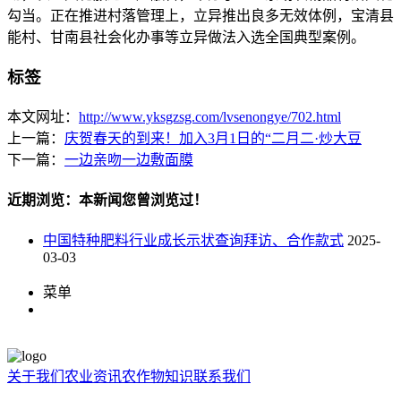
勾当。正在推进村落管理上，立异推出良多无效体例，宝清县
能村、甘南县社会化办事等立异做法入选全国典型案例。
标签
本文网址：
http://www.yksgzsg.com/lvsenongye/702.html
上一篇：
庆贺春天的到来！加入3月1日的“二月二·炒大豆
下一篇：
一边亲吻一边敷面膜
近期浏览：本新闻您曾浏览过！
中国特种肥料行业成长示状查询拜访、合作款式
2025-
03-03
菜单
关于我们
农业资讯
农作物知识
联系我们