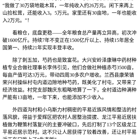
“我做了30万袋地栽木耳，一年纯收入约26万元。闲下来再上
山捡松茸，还能收入3。5万元。家里还有30亩地，一年也能收
入2万元。”！
看粮仓，底盘更稳——全年粮食总产量再立异高，初次冲
破1600亿斤。持续7年不变正在1500亿斤以上、持续15年居全
国第一、持续21年实现丰登丰收。
除了刺五加，芍药也是致富花。大兴安岭泽康琳中药材种
植专业合做社理事长李伟引见，他们合做社种植赤芍3500亩，
每亩产值可达3万元，带动四周30多农户增收。兰西县康荣镇
荣兴村操纵村屯内道边隙地种芍药，既美化了村屯，又带来了
经济效益。村党支部魏庆东粗略地算了一下，全村道边种满种
严能有13亩地，一年下来，也能添加不少收入。
外四道沟村和小乌斯力村稠密的平易近族风情和整洁的村
落风貌，得益于爱辉区把农村人居整治提拔、龙江平易近居扶
植做为鞭策村落复兴的主要冲破口，先后打制了13个区级龙江
平易近居示范村。这不只让人居获得了较着改善，还让村平易