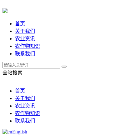
首页
关于我们
农业资讯
农作物知识
联系我们
全站搜索
首页
关于我们
农业资讯
农作物知识
联系我们
English