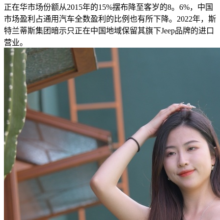
正在华市场份额从2015年的15%摆布降至客岁的8。6%，中国
市场盈利占通用汽车全数盈利的比例也有所下降。2022年，斯
特兰蒂斯集团暗示只正在中国地域保留其旗下Jeep品牌的进口
营业。