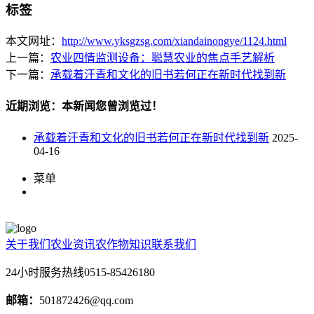
标签
本文网址：
http://www.yksgzsg.com/xiandainongye/1124.html
上一篇：
农业四情监测设备：聪慧农业的焦点手艺解析
下一篇：
承载着汗青和文化的旧书若何正在新时代找到新
近期浏览：本新闻您曾浏览过！
承载着汗青和文化的旧书若何正在新时代找到新
2025-
04-16
菜单
关于我们
农业资讯
农作物知识
联系我们
24小时服务热线
0515-85426180
邮箱：
501872426@qq.com