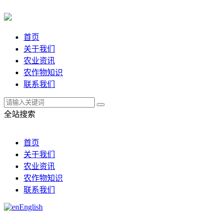
首页
关于我们
农业资讯
农作物知识
联系我们
全站搜索
首页
关于我们
农业资讯
农作物知识
联系我们
English