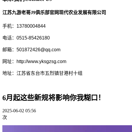
江苏九游老哥J9俱乐部官网现代农业发展有限公司
手机：13780004844
电话：0515-85426180
邮箱：501872426@qq.com
网址：http://www.yksgzsg.com
地址：江苏省东台市五烈镇甘港村十组
6月起这些新规将影响你我糊口！
2025-06-02 05:56
次