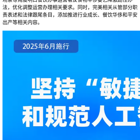
法，优化调整运营办理相关要求。同时，完美相关从管部分职
责表述和法律跟尾条目，添加推进行业成长、餐饮华侈和平安
出产等相关内容。