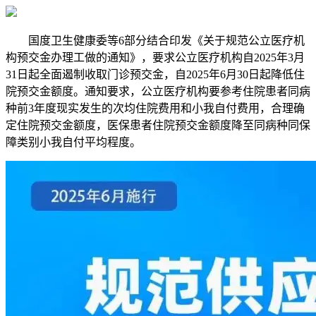
国度卫生健康委等6部分结合印发《关于规范公立医疗机
构预交金办理工做的通知》，要求公立医疗机构自2025年3月
31日起全面遏制收取门诊预交金，自2025年6月30日起降低住
院预交金额度。通知要求，公立医疗机构要参考住院患者同病
种前3年度现实发生的次均住院费用和小我自付费用，合理确
定住院预交金额度，医保患者住院预交金额度降至同病种同保
障类别小我自付平均程度。